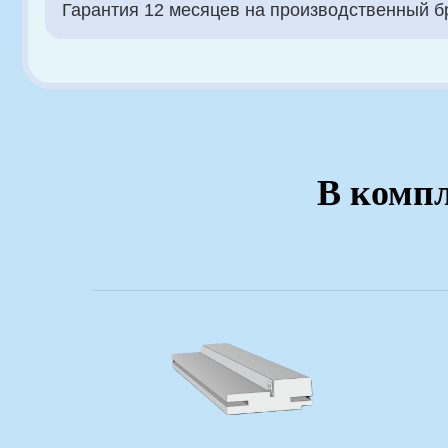
В компл