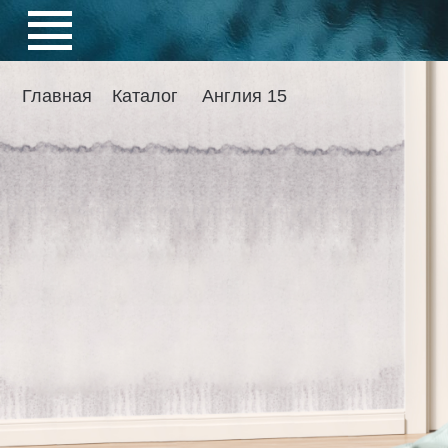
Главная
Каталог
Англия 15