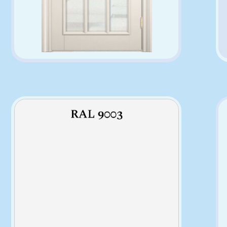
Вы
Цвет покрытия
...