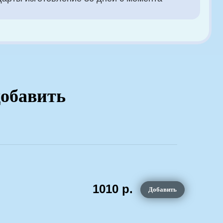
добавить
1010
р.
Добавить