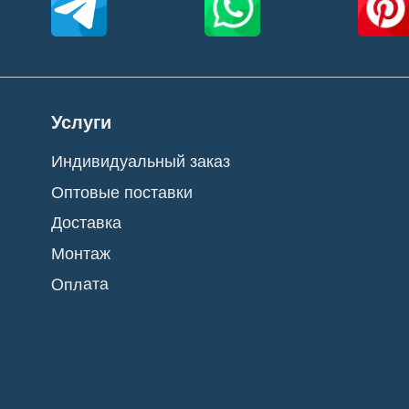
Политика конфиденциальности