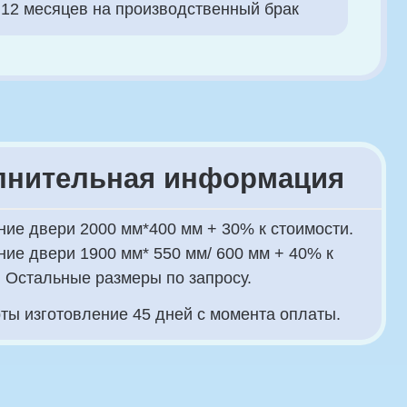
ьная информация
00 мм*400 мм + 30% к стоимости.
00 мм* 550 мм/ 600 мм + 40% к
размеры по запросу.
ние 45 дней с момента оплаты.