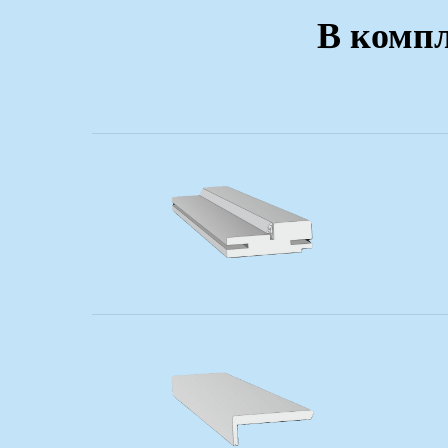
В компл