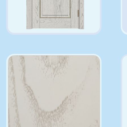
Вы
Цвет покрытия
...