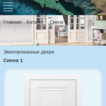
Главная
Каталог
Сиена 1
Эмалированные двери
Сиена 1