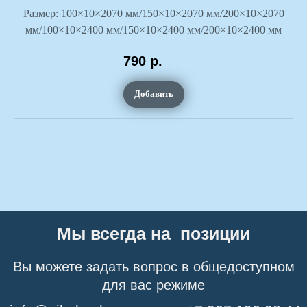
Размер: 100×10×2070 мм/150×10×2070 мм/200×10×2070
мм/100×10×2400 мм/150×10×2400 мм/200×10×2400 мм
790
р.
Добавить