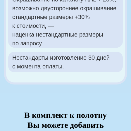
В комплект к полотну
Вы можете добавить