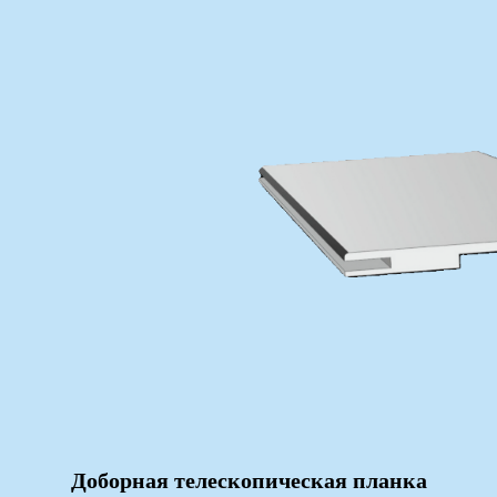
Доборная телескопическая планка